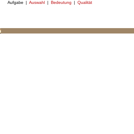
Aufgabe |
Auswahl
|
Bedeutung
|
Qualität